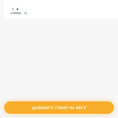
14
углеводы, гр.
ДОБАВИТЬ ТОВАР НА
680 ₽