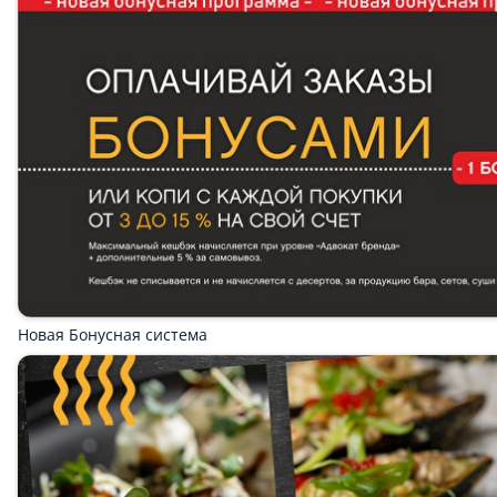
Новая Бонусная система