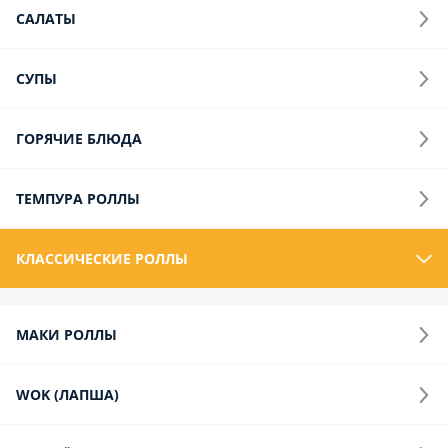
САЛАТЫ
СУПЫ
ГОРЯЧИЕ БЛЮДА
ТЕМПУРА РОЛЛЫ
КЛАССИЧЕСКИЕ РОЛЛЫ
МАКИ РОЛЛЫ
WOK (ЛАПША)