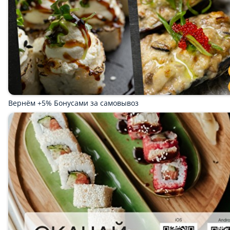
Вернём +5% Бонусами за самовывоз