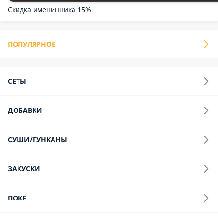
Скидка именинника 15%
ПОПУЛЯРНОЕ
СЕТЫ
ДОБАВКИ
СУШИ/ГУНКАНЫ
ЗАКУСКИ
ПОКЕ