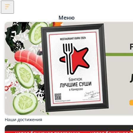
Меню
Наши достижения