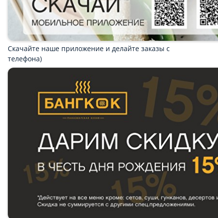
Скачайте наше приложение и делайте заказы
с телефона)