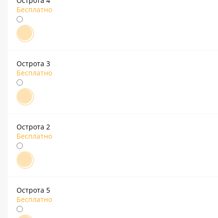
Острота 4
Бесплатно
Острота 3
Бесплатно
Острота 2
Бесплатно
Острота 5
Бесплатно