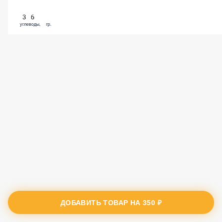
36
углеводы, гр.
ДОБАВИТЬ ТОВАР НА
350 ₽