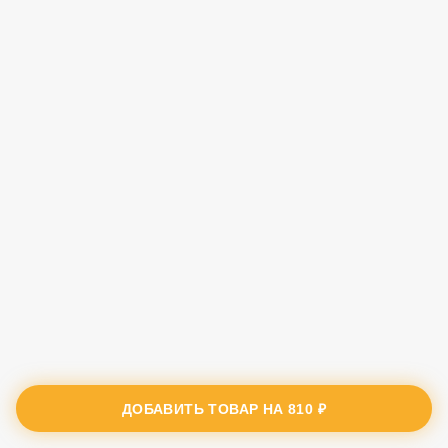
ДОБАВИТЬ ТОВАР НА
810 ₽